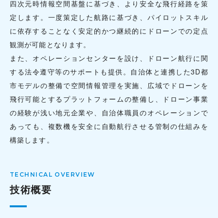
四次元時情報空間基盤に基づき、より安全な飛行経路を策
定します。一度策定した航路に基づき、パイロットスキル
に依存することなく安定的かつ継続的にドローンでの定点
観測が可能となります。
また、オペレーションセンターを設け、ドローン航行に関
する法令遵守等のサポートも提供。自治体と連携した3D都
市モデルの整備で空間情報管理を実施、広域でドローンを
飛行可能とするプラットフォームの整備し、ドローン事業
の経験が浅い地元企業や、自治体職員のオペレーションで
あっても、複数機を安全に自動航行させる管制の仕組みを
構築します。
技術概要