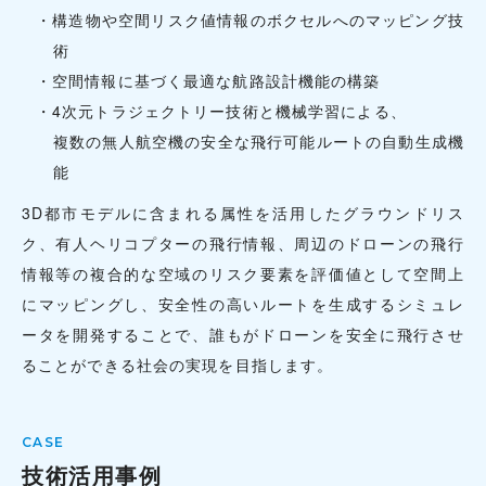
・構造物や空間リスク値情報のボクセルへのマッピング技
術
・空間情報に基づく最適な航路設計機能の構築
・4次元トラジェクトリー技術と機械学習による、
複数の無人航空機の安全な飛行可能ルートの自動生成機
能
3D都市モデルに含まれる属性を活用したグラウンドリス
ク、有人ヘリコプターの飛行情報、周辺のドローンの飛行
情報等の複合的な空域のリスク要素を評価値として空間上
にマッピングし、安全性の高いルートを生成するシミュレ
ータを開発することで、誰もがドローンを安全に飛行させ
ることができる社会の実現を目指します。
技術活用事例