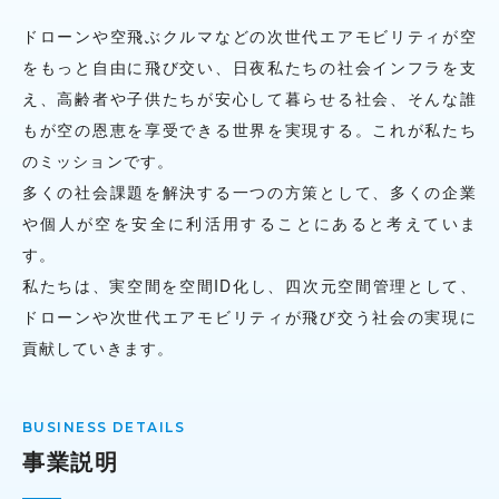
ドローンや空飛ぶクルマなどの次世代エアモビリティが空
をもっと自由に飛び交い、日夜私たちの社会インフラを支
え、高齢者や子供たちが安心して暮らせる社会、そんな誰
もが空の恩恵を享受できる世界を実現する。これが私たち
のミッションです。
多くの社会課題を解決する一つの方策として、多くの企業
や個人が空を安全に利活用することにあると考えていま
す。
私たちは、実空間を空間ID化し、四次元空間管理として、
ドローンや次世代エアモビリティが飛び交う社会の実現に
貢献していきます。
事業説明