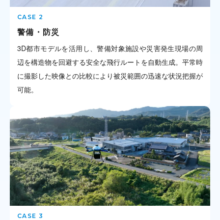
警備・防災
3D都市モデルを活用し、警備対象施設や災害発生現場の周
辺を構造物を回避する安全な飛行ルートを自動生成。平常時
に撮影した映像との比較により被災範囲の迅速な状況把握が
可能。