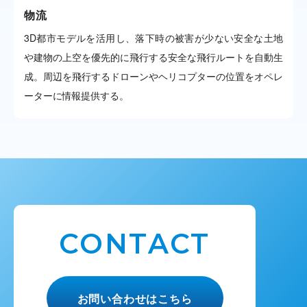
物流
3D都市モデルを活用し、落下時の被害が少ない安全な土地
や建物の上空を優先的に飛行する安全な飛行ルートを自動生
成。周辺を飛行するドローンやヘリコプターの位置をオペレ
ーターに情報提供する。
CONTACT
お問い合わせはこちら