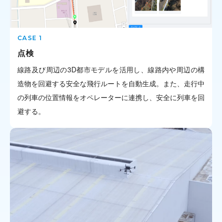
点検
線路及び周辺の3D都市モデルを活用し、線路内や周辺の構
造物を回避する安全な飛行ルートを自動生成。また、走行中
の列車の位置情報をオペレーターに連携し、安全に列車を回
避する。