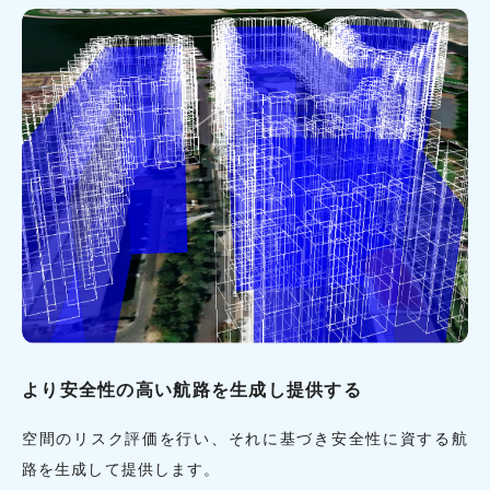
より安全性の高い航路を生成し提供する
空間のリスク評価を行い、それに基づき安全性に資する航
路を生成して提供します。