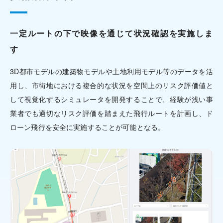
一定ルートの下で映像を通じて状況確認を実施しま
す
3D都市モデルの建築物モデルや土地利用モデル等のデータを活
用し、市街地における複合的な状況を空間上のリスク評価値と
して視覚化するシミュレータを開発することで、経験が浅い事
業者でも適切なリスク評価を踏まえた飛行ルートを計画し、ド
ローン飛行を安全に実施することが可能となる。