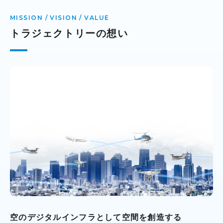
トラジェクトリーの想い
空のデジタルインフラとして空間を創造する